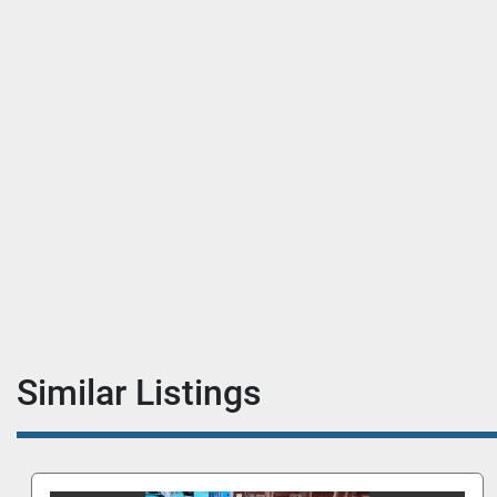
Similar Listings