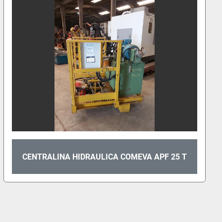
CENTRALINA HIDRAULICA COMEVA APF 25 T