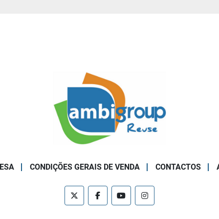
ESA
CONDIÇÕES GERAIS DE VENDA
CONTACTOS
twitter
facebook
youtube
instagram