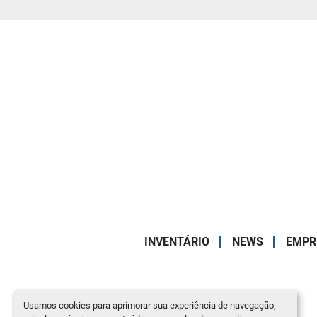
INVENTÁRIO
NEWS
EMPR
Usamos cookies para aprimorar sua experiência de navegação,