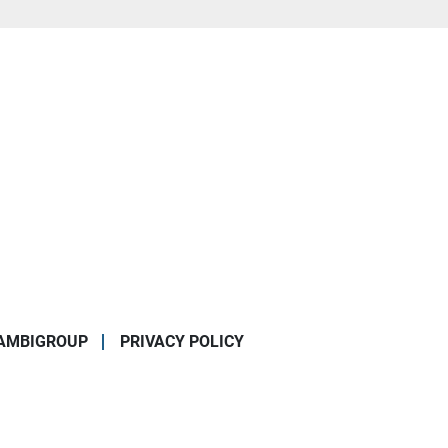
AMBIGROUP
PRIVACY POLICY