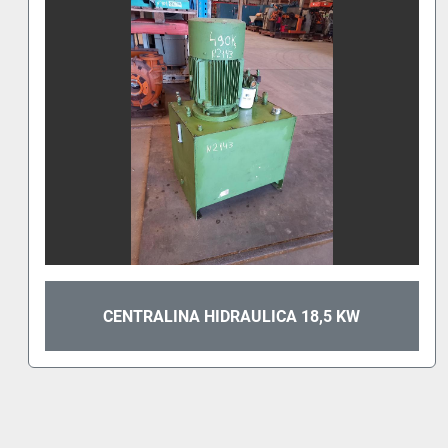
CENTRALINA HIDRAULICA 18,5 KW