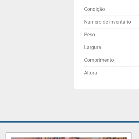
Condição
Número de inventário
Peso
Largura
Comprimento
Altura