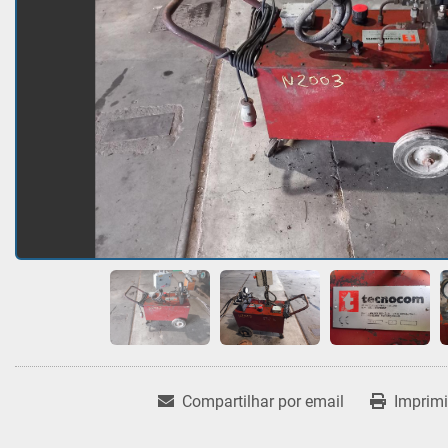
Compartilhar por email
Imprimi