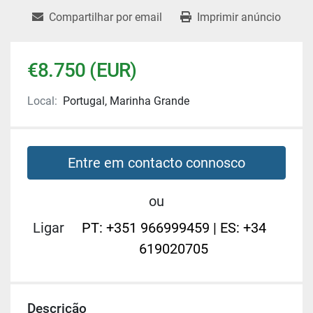
Compartilhar por email
Imprimir anúncio
€8.750 (EUR)
Local:
Portugal, Marinha Grande
Entre em contacto connosco
ou
Ligar
PT: +351 966999459 | ES: +34
619020705
Descrição