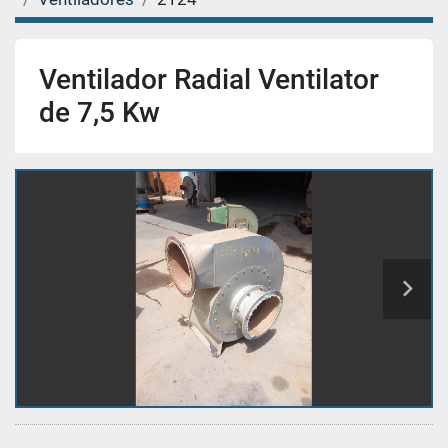
Ventilador Radial Ventilator
de 7,5 Kw