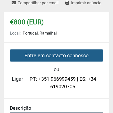
Compartilhar por email
Imprimir anúncio
€800 (EUR)
Local:
Portugal, Ramalhal
Entre em contacto connosco
ou
Ligar
PT: +351 966999459 | ES: +34
619020705
Descrição