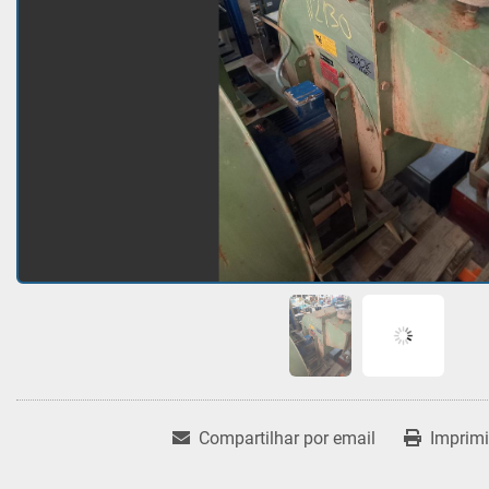
Compartilhar por email
Imprimi