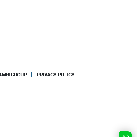
AMBIGROUP
PRIVACY POLICY