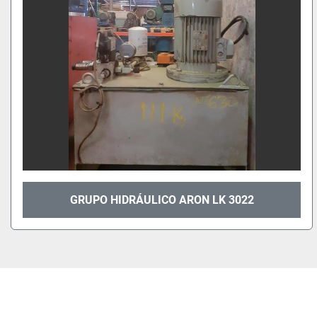
GRUPO HIDRÁULICO ARON LK 3022