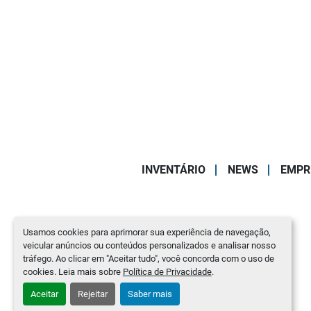
INVENTÁRIO
NEWS
EMPR
Usamos cookies para aprimorar sua experiência de navegação,
veicular anúncios ou conteúdos personalizados e analisar nosso
tráfego. Ao clicar em "Aceitar tudo", você concorda com o uso de
cookies. Leia mais sobre
Política de Privacidade
.
Aceitar
Rejeitar
Saber mais