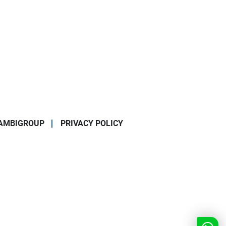
AMBIGROUP
PRIVACY POLICY