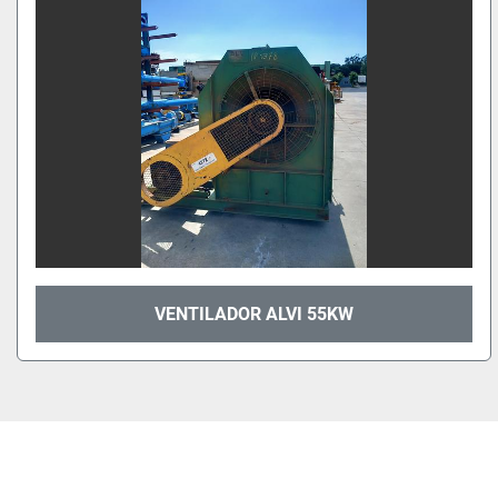
VENTILADOR ALVI 55KW