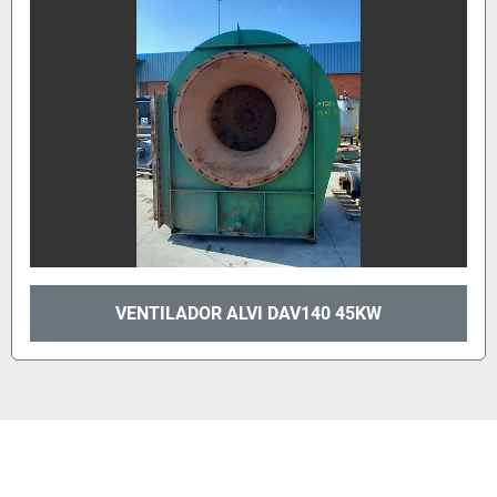
VENTILADOR ALVI DAV140 45KW