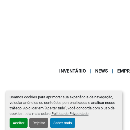
INVENTÁRIO
NEWS
EMPR
Usamos cookies para aprimorar sua experiência de navegação,
veicular anúncios ou conteúdos personalizados e analisar nosso
tráfego. Ao clicar em "Aceitar tudo", você concorda com o uso de
cookies. Leia mais sobre
Política de Privacidade
.
Aceitar
Rejeitar
Saber mais