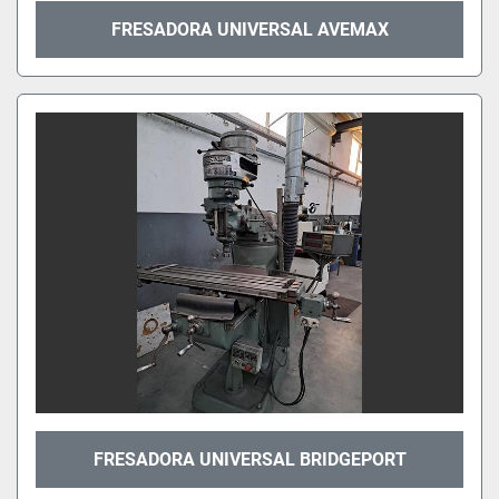
FRESADORA UNIVERSAL AVEMAX
FRESADORA UNIVERSAL BRIDGEPORT