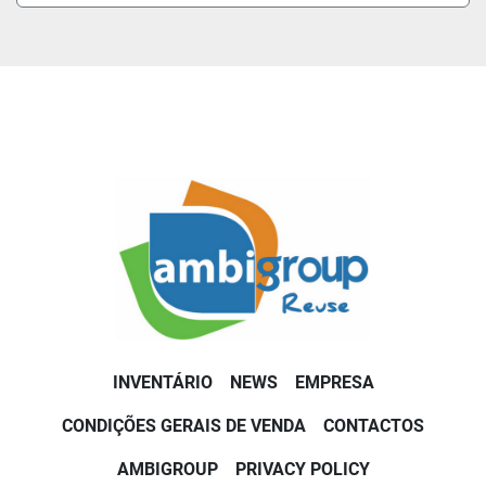
INVENTÁRIO
NEWS
EMPRESA
CONDIÇÕES GERAIS DE VENDA
CONTACTOS
AMBIGROUP
PRIVACY POLICY