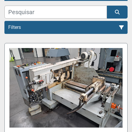
Filters
Todas as Categorias
Organizar por