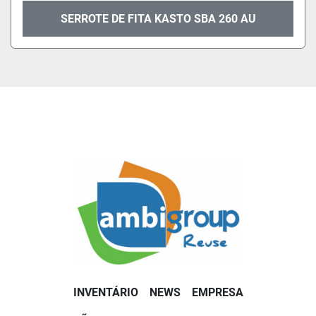
SERROTE DE FITA KASTO SBA 260 AU
INVENTÁRIO
NEWS
EMPRESA