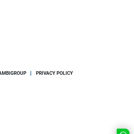
AMBIGROUP
PRIVACY POLICY