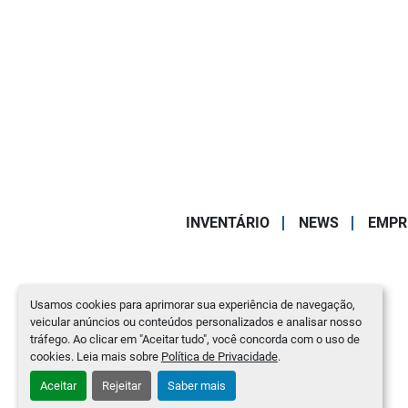
INVENTÁRIO
NEWS
EMPR
Usamos cookies para aprimorar sua experiência de navegação,
veicular anúncios ou conteúdos personalizados e analisar nosso
tráfego. Ao clicar em "Aceitar tudo", você concorda com o uso de
cookies. Leia mais sobre
Política de Privacidade
.
Aceitar
Rejeitar
Saber mais