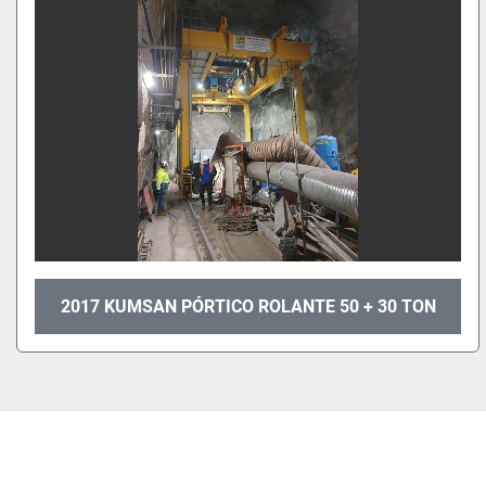
2017 KUMSAN PÓRTICO ROLANTE 50 + 30 TON