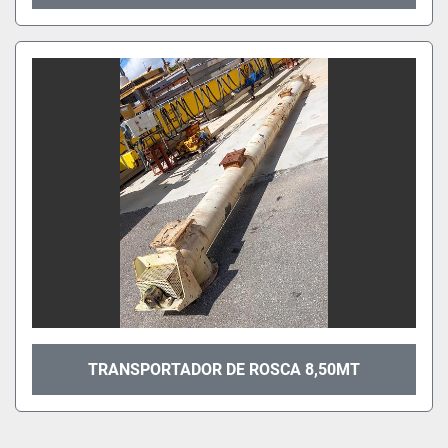
TRANSPORTADOR DE ROSCA 8,50MT