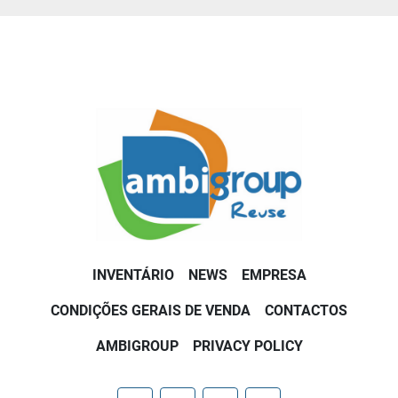
INVENTÁRIO
NEWS
EMPRESA
CONDIÇÕES GERAIS DE VENDA
CONTACTOS
AMBIGROUP
PRIVACY POLICY