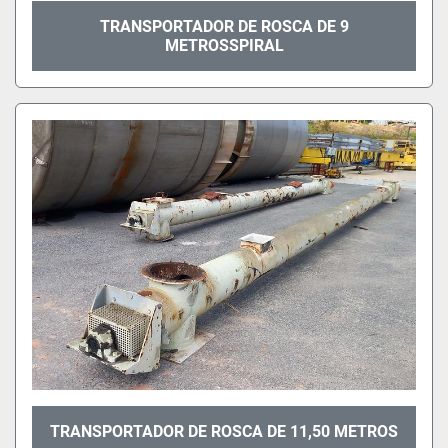
TRANSPORTADOR DE ROSCA DE 9
METROSSPIRAL
TRANSPORTADOR DE ROSCA DE 11,50 METROS