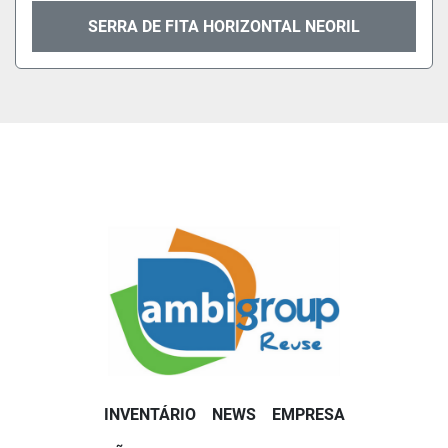
SERRA DE FITA HORIZONTAL NEORIL
INVENTÁRIO
NEWS
EMPRESA