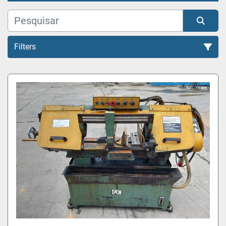
Filters
Todas as Categorias
Organizar por