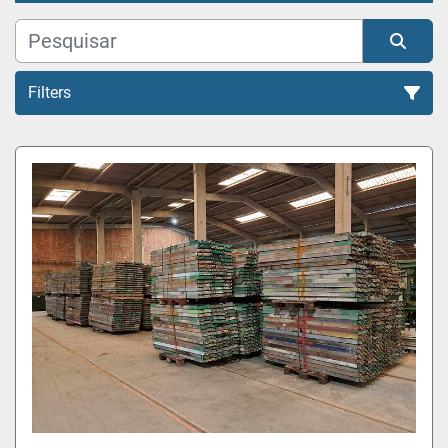
Filters
Todas as Categorias
Organizar por