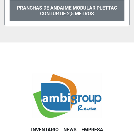
PRANCHAS DE ANDAIME MODULAR PLETTAC
CONTUR DE 2,5 METROS
INVENTÁRIO
NEWS
EMPRESA