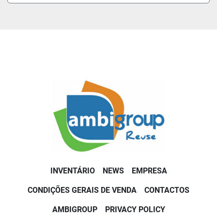
INVENTÁRIO
NEWS
EMPRESA
CONDIÇÕES GERAIS DE VENDA
CONTACTOS
AMBIGROUP
PRIVACY POLICY