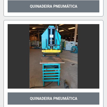
QUINADEIRA PNEUMÁTICA
QUINADEIRA PNEUMÁTICA