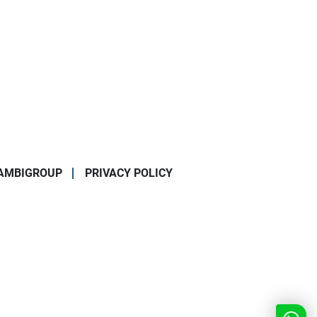
AMBIGROUP
PRIVACY POLICY