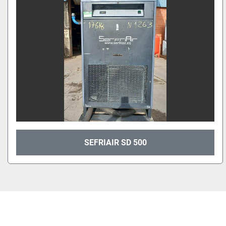
SEFRIAIR SD 500