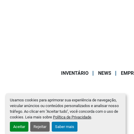
INVENTÁRIO
NEWS
EMPR
Usamos cookies para aprimorar sua experiência de navegação,
veicular anúncios ou conteúdos personalizados e analisar nosso
tráfego. Ao clicar em "Aceitar tudo", você concorda com o uso de
cookies. Leia mais sobre
Política de Privacidade
.
Aceitar
Rejeitar
Saber mais