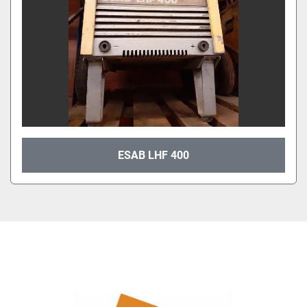
ESAB LHF 400