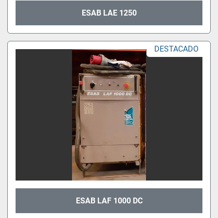
ESAB LAE 1250
DESTACADO
ESAB LAF 1000 DC