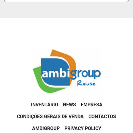
INVENTÁRIO
NEWS
EMPRESA
CONDIÇÕES GERAIS DE VENDA
CONTACTOS
AMBIGROUP
PRIVACY POLICY