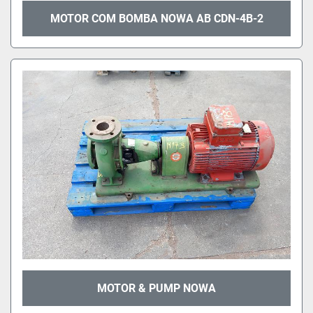
MOTOR COM BOMBA NOWA AB CDN-4B-2
MOTOR & PUMP NOWA