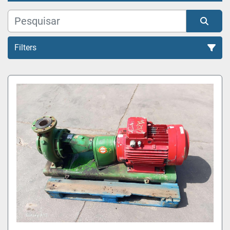
Filters
Todas as Categorias
Organizar por