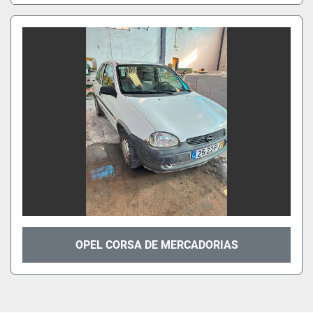
OPEL CORSA DE MERCADORIAS