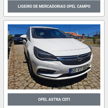
LIGEIRO DE MERCADORIAS OPEL CAMPO
OPEL ASTRA CDTI