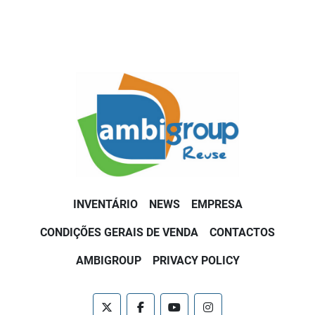
INVENTÁRIO
NEWS
EMPRESA
CONDIÇÕES GERAIS DE VENDA
CONTACTOS
AMBIGROUP
PRIVACY POLICY
twitter
facebook
youtube
instagram