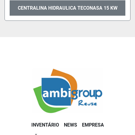
CENTRALINA HIDRAULICA TECONASA 15 KW
INVENTÁRIO
NEWS
EMPRESA